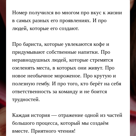
Номер получился во многом про вкус к жизни
в самых разных его проявлениях. И про
людей, которые его создают.
Про бариста, которые увлекаются кофе и
придумывают собственные напитки. Про
неравнодушных людей, которые стремятся
озеленять места, в которых они живут. Про
новое необычное мороженое. Про крутую и
полезную гембу. И про того, кто берёт на себя
ответственность за команду и не боится
трудностей.
Каждая история — отражение одной из частей
большого процесса, который мы создаём
вместе. Приятного чтения!