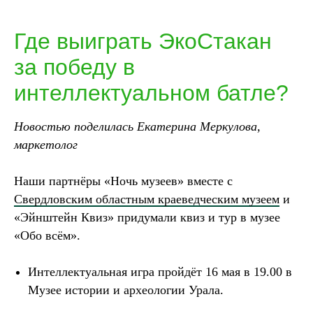
Где выиграть ЭкоСтакан
за победу в
интеллектуальном батле?
Новостью поделилась
Екатерина Меркулова,
маркетолог
Наши партнёры «Ночь музеев» вместе с
Свердловским областным краеведческим музеем
и
«Эйнштейн Квиз» придумали квиз и тур в музее
«Обо всём».
Интеллектуальная игра пройдёт 16 мая в 19.00 в
Музее истории и археологии Урала.