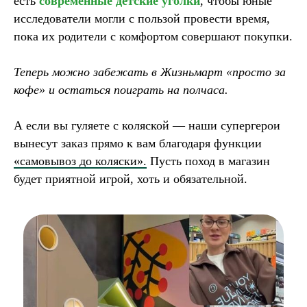
есть
современные детские уголки
, чтобы юные
исследователи могли с пользой провести время,
пока их родители с комфортом совершают покупки.
Теперь можно забежать в Жизньмарт «просто за
кофе» и остаться поиграть на полчаса.
А если вы гуляете с коляской — наши супергерои
вынесут заказ прямо к вам благодаря функции
«самовывоз до коляски».
Пусть поход в магазин
будет приятной игрой, хоть и обязательной.