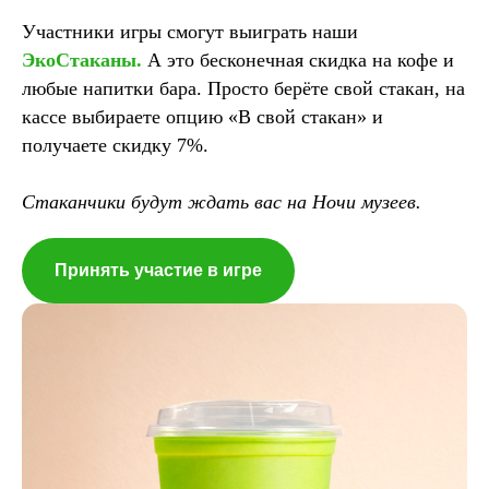
Участники игры смогут выиграть наши
ЭкоСтаканы.
А это бесконечная скидка на кофе и
любые напитки бара. Просто берёте свой стакан, на
кассе выбираете опцию «В свой стакан» и
получаете скидку 7%.
Стаканчики будут ждать вас на Ночи музеев.
Принять участие в игре