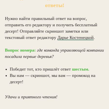
ответы!
Нужно найти правильный ответ на вопрос,
отправить его редактору и получить бесплатный
десерт!
Отправляйте скриншот заметки или
текстовый ответ редактору
Дарье Костенецкой
.
Вопрос номера:
где команда управляющей компании
посадила первые деревья?
Победит тот, кто пришлёт ответ
шестым.
Вы нам — скриншот, мы вам — промокод на
десерт!
Удачи и приятного чтения!