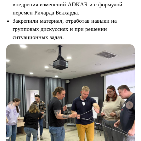
внедрения изменений ADKAR и с формулой
перемен Ричарда Бекхарда.
Закрепили материал, отработав навыки на
групповых дискуссиях и при решении
ситуационных задач.