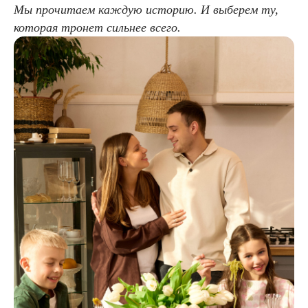
Мы прочитаем каждую историю. И выберем ту,
которая тронет сильнее всего.