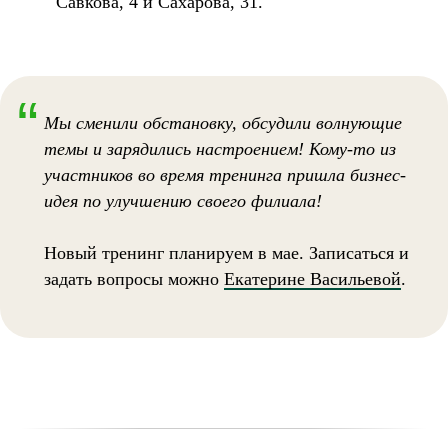
Савкова, 4 и Сахарова, 31.
“
Мы сменили обстановку, обсудили волнующие
темы и зарядились настроением! Кому-то из
участников во время тренинга пришла бизнес-
идея по улучшению своего филиала!
Новый тренинг планируем в мае. Записаться и
задать вопросы можно
Екатерине Васильевой
.