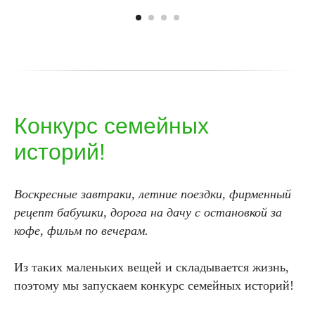
Конкурс семейных
историй!
Воскресные завтраки, летние поездки, фирменный
рецепт бабушки, дорога на дачу с остановкой за
кофе, фильм по вечерам.
Из таких маленьких вещей и складывается жизнь,
поэтому мы запускаем конкурс семейных историй!