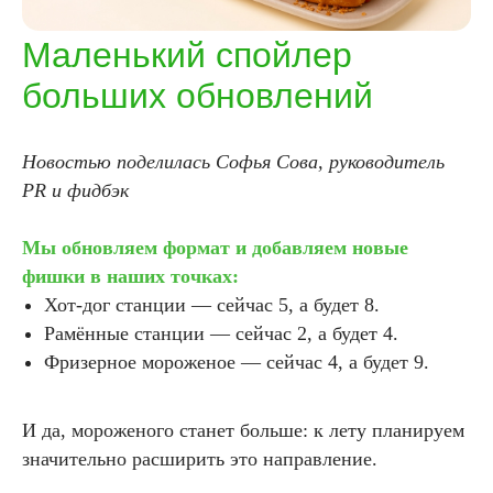
Маленький спойлер
больших обновлений
Новостью поделилась Софья Сова, руководитель
PR и фидбэк
Мы обновляем формат и добавляем новые
фишки в наших точках:
Хот-дог станции — сейчас 5, а будет 8.
Рамённые станции — сейчас 2, а будет 4.
Фризерное мороженое — сейчас 4, а будет 9.
И да, мороженого станет больше: к лету планируем
значительно расширить это направление.