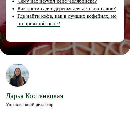
Чему нас научил кейс Челябинска?
Как гости садят деревья для детских садов?
Где найти кофе, как в лучших кофейнях, но
по приятной цене?
Дарья Костенецкая
Управляющий редактор