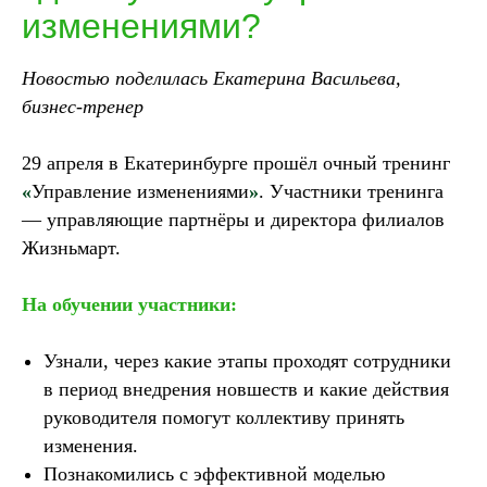
изменениями?
Новостью поделилась
Екатерина Васильева,
бизнес-тренер
29 апреля в Екатеринбурге прошёл очный тренинг
«
Управление изменениями
»
. Участники тренинга
— управляющие партнёры и директора филиалов
Жизньмарт.
На обучении участники:
Узнали, через какие этапы проходят сотрудники
в период внедрения новшеств и какие действия
руководителя помогут коллективу принять
изменения.
Познакомились с эффективной моделью