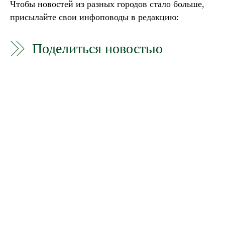
Чтобы новостей из разных городов стало больше,
присылайте свои инфоповоды в редакцию:
Поделиться новостью