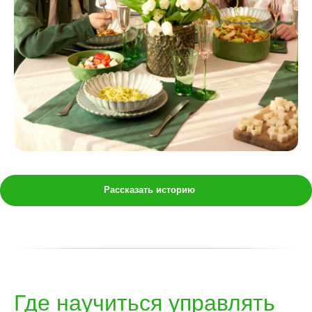
Рассказать историю
Где научиться управлять