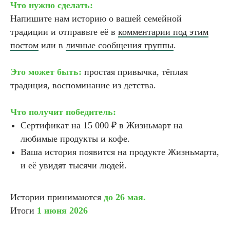
Что нужно сделать:
Напишите нам историю о вашей семейной
традиции и отправьте её в
комментарии под этим
постом
или в
личные сообщения группы
.
Это может быть:
простая привычка, тёплая
традиция, воспоминание из детства.
Что получит победитель:
Сертификат на 15 000 ₽ в Жизньмарт на
любимые продукты и кофе.
Ваша история появится на продукте Жизньмарта,
и её увидят тысячи людей.
Истории принимаются
до 26 мая.
Итоги
1 июня 2026