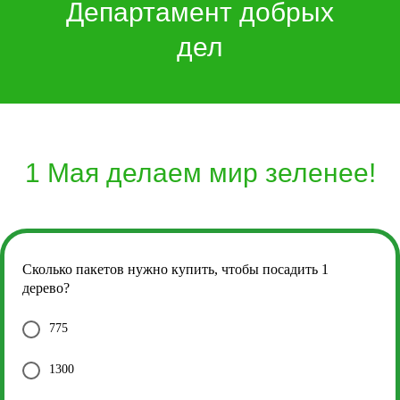
Департамент добрых
дел
1 Мая делаем мир зеленее!
Сколько пакетов нужно купить, чтобы посадить 1
дерево?
775
1300