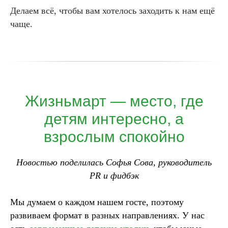
Делаем всё, чтобы вам хотелось заходить к нам ещё
чаще.
Жизньмарт — место, где
детям интересно, а
взрослым спокойно
Новостью поделилась
Софья Сова, руководитель
PR и фидбэк
Мы думаем о каждом нашем госте, поэтому
развиваем формат в разных направлениях. У нас