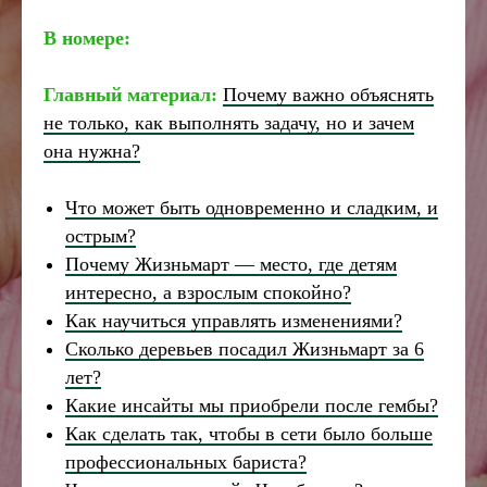
В номере:
Главный материал:
Почему важно объяснять
не только, как выполнять задачу, но и зачем
она нужна?
Что может быть одновременно и сладким, и
острым?
Почему Жизньмарт — место, где детям
интересно, а взрослым спокойно?
Как научиться управлять изменениями?
Сколько деревьев посадил Жизньмарт за 6
лет?
Какие инсайты мы приобрели после гембы?
Как сделать так, чтобы в сети было больше
профессиональных бариста?