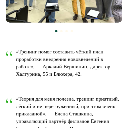
“
«
Тренинг помог составить чёткий план
проработки внедрения нововведений в
работе
»,
— Аркадий Вершинин, директор
Халтурина, 55 и Блюхера, 42.
“
«Теория для меня полезна, тренинг приятный,
лёгкий и не перегруженный, при этом очень
прикладной
»,
— Елена Сташкина,
управляющий партнёр филиалов Евгения