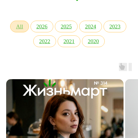
All
2026
2025
2024
2023
2022
2021
2020