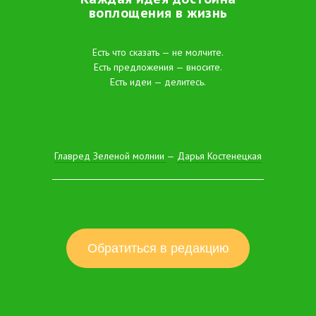
воплощения в жизнь
Есть что сказать — не молчите.
Есть предложения — вносите.
Есть идеи — делитесь.
Главред Зеленой молнии
—
Дарья Костенецкая
Обратиться в редакцию