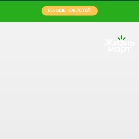
БОЛЬШЕ НОВОСТЕЙ!