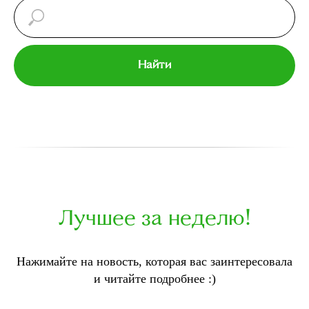
Найти
Лучшее за неделю!
Нажимайте на новость, которая вас заинтересовала
и читайте подробнее :)