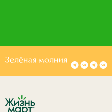
Зелёная молния